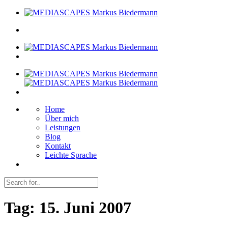
Home
Über mich
Leistungen
Blog
Kontakt
Leichte Sprache
Tag:
15. Juni 2007