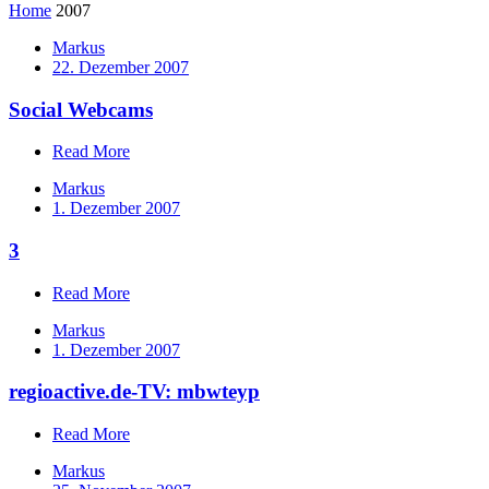
Home
2007
Markus
22. Dezember 2007
Social Webcams
Read More
Markus
1. Dezember 2007
3
Read More
Markus
1. Dezember 2007
regioactive.de-TV: mbwteyp
Read More
Markus