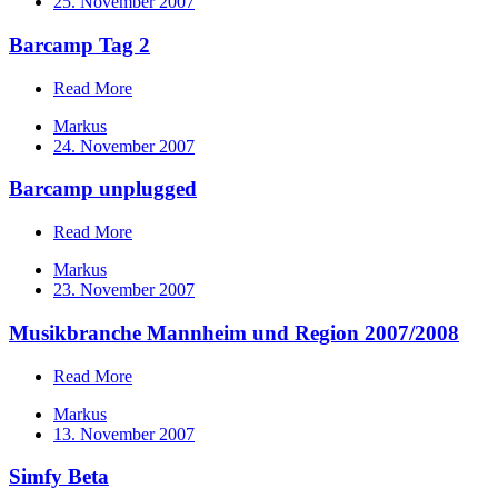
25. November 2007
Barcamp Tag 2
Read More
Markus
24. November 2007
Barcamp unplugged
Read More
Markus
23. November 2007
Musikbranche Mannheim und Region 2007/2008
Read More
Markus
13. November 2007
Simfy Beta