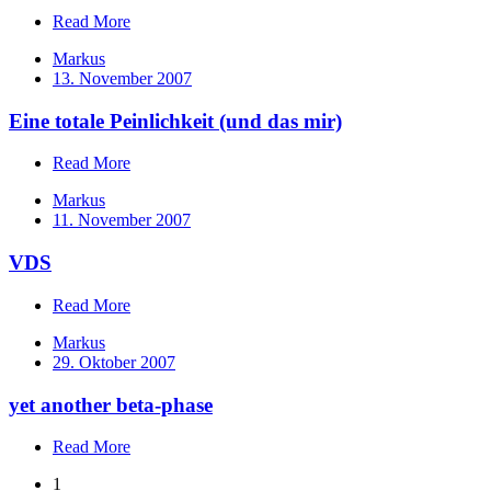
Read More
Markus
13. November 2007
Eine totale Peinlichkeit (und das mir)
Read More
Markus
11. November 2007
VDS
Read More
Markus
29. Oktober 2007
yet another beta-phase
Read More
1