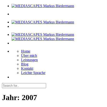
Home
Über mich
Leistungen
Blog
Kontakt
Leichte Sprache
Jahr:
2007