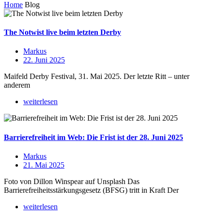
Home
Blog
The Notwist live beim letzten Derby
Markus
22. Juni 2025
Maifeld Derby Festival, 31. Mai 2025. Der letzte Ritt – unter
anderem
weiterlesen
Barrierefreiheit im Web: Die Frist ist der 28. Juni 2025
Markus
21. Mai 2025
Foto von Dillon Winspear auf Unsplash Das
Barrierefreiheitsstärkungsgesetz (BFSG) tritt in Kraft Der
weiterlesen