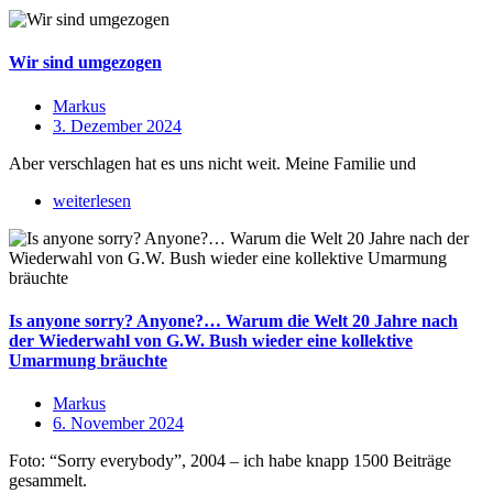
Wir sind umgezogen
Markus
3. Dezember 2024
Aber verschlagen hat es uns nicht weit. Meine Familie und
weiterlesen
Is anyone sorry? Anyone?… Warum die Welt 20 Jahre nach
der Wiederwahl von G.W. Bush wieder eine kollektive
Umarmung bräuchte
Markus
6. November 2024
Foto: “Sorry everybody”, 2004 – ich habe knapp 1500 Beiträge
gesammelt.