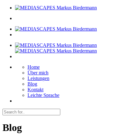
Home
Über mich
Leistungen
Blog
Kontakt
Leichte Sprache
Blog