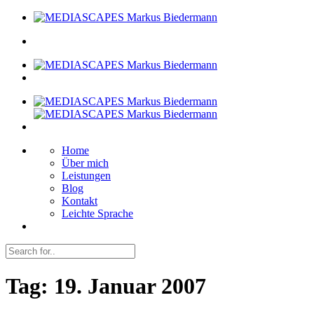
Home
Über mich
Leistungen
Blog
Kontakt
Leichte Sprache
Tag:
19. Januar 2007