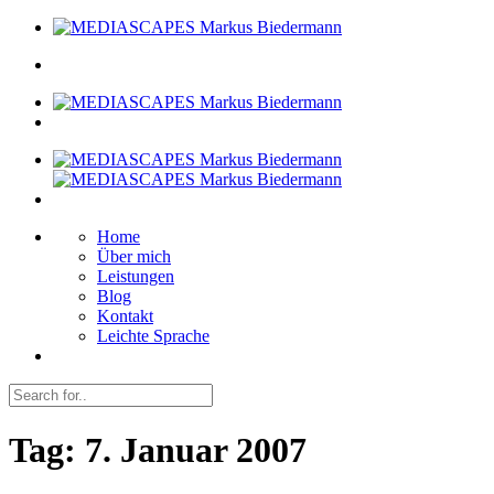
Home
Über mich
Leistungen
Blog
Kontakt
Leichte Sprache
Tag:
7. Januar 2007