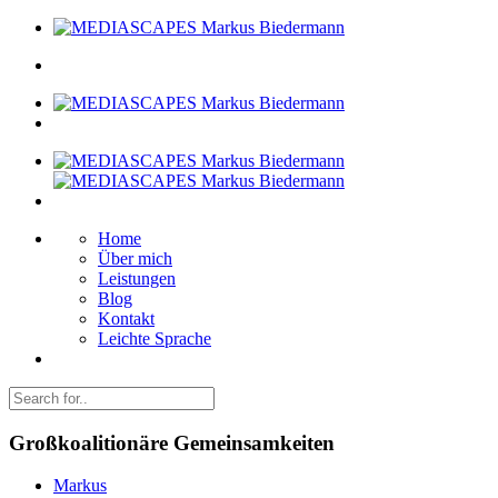
Home
Über mich
Leistungen
Blog
Kontakt
Leichte Sprache
Großkoalitionäre Gemeinsamkeiten
Markus