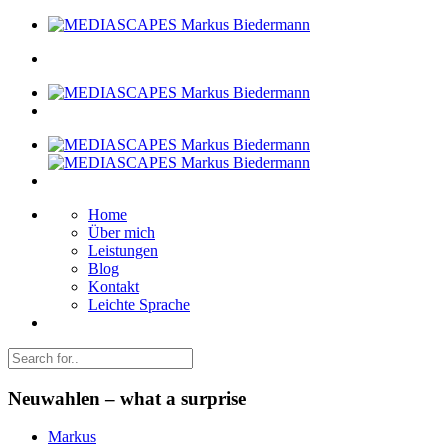
Home
Über mich
Leistungen
Blog
Kontakt
Leichte Sprache
Neuwahlen – what a surprise
Markus