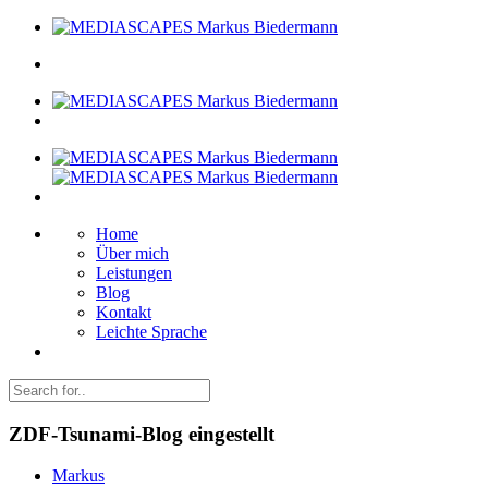
Home
Über mich
Leistungen
Blog
Kontakt
Leichte Sprache
ZDF-Tsunami-Blog eingestellt
Markus