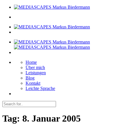
Home
Über mich
Leistungen
Blog
Kontakt
Leichte Sprache
Tag:
8. Januar 2005