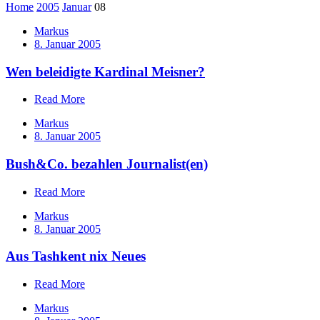
Home
2005
Januar
08
Markus
8. Januar 2005
Wen beleidigte Kardinal Meisner?
Read More
Markus
8. Januar 2005
Bush&Co. bezahlen Journalist(en)
Read More
Markus
8. Januar 2005
Aus Tashkent nix Neues
Read More
Markus