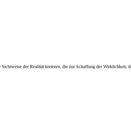
Sichtweise der Realität kreieren, die zur Schaffung der Wirklichkeit, d