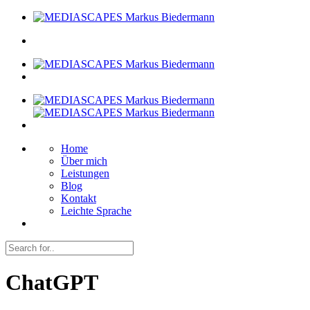
Home
Über mich
Leistungen
Blog
Kontakt
Leichte Sprache
ChatGPT