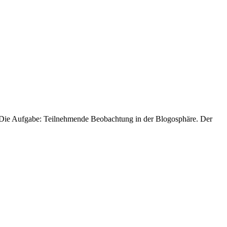
. Die Aufgabe: Teilnehmende Beobachtung in der Blogosphäre. Der