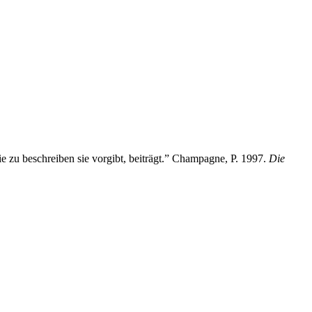
ie zu beschreiben sie vorgibt, beiträgt.” Champagne, P. 1997.
Die