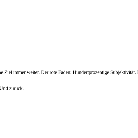
Ziel immer weiter. Der rote Faden: Hundertprozentige Subjektivität
 Und zurück.