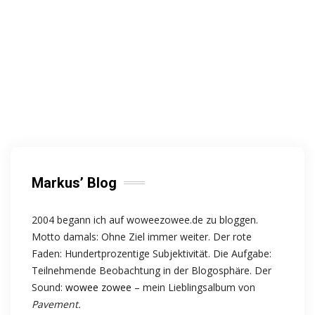
Markus’ Blog
2004 begann ich auf woweezowee.de zu bloggen.
Motto damals: Ohne Ziel immer weiter. Der rote
Faden: Hundertprozentige Subjektivität. Die Aufgabe:
Teilnehmende Beobachtung in der Blogosphäre. Der
Sound:
wowee zowee
– mein Lieblingsalbum von
Pavement.