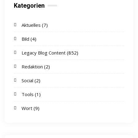
Kategorien
Aktuelles
(7)
Bild
(4)
Legacy Blog Content
(852)
Redaktion
(2)
Social
(2)
Tools
(1)
Wort
(9)