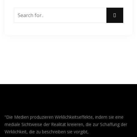
“Die Medien produzieren Wirklichkeitseffekte, indem sie eine
mediale Sichtweise der Realität kreieren, die zur Schaffung der
Wirklichkeit, die zu beschreiben sie vorgibt,