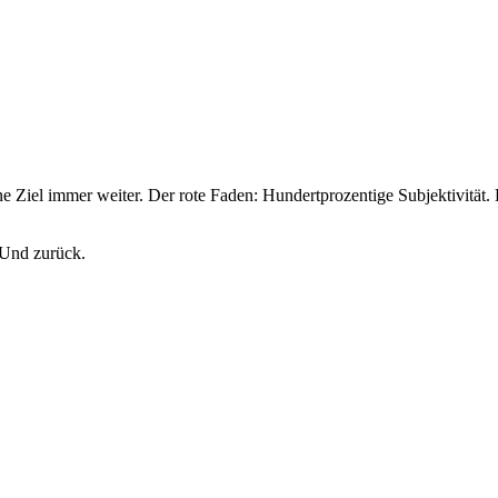
Ziel immer weiter. Der rote Faden: Hundertprozentige Subjektivität
 Und zurück.