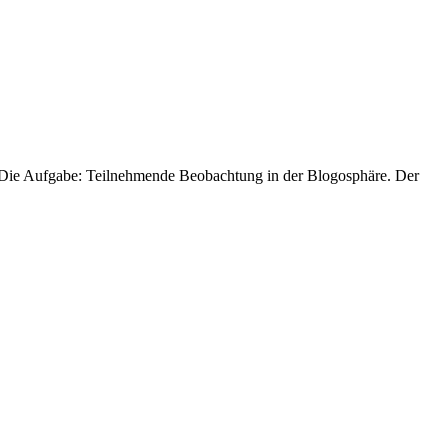
. Die Aufgabe: Teilnehmende Beobachtung in der Blogosphäre. Der