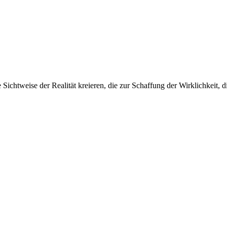
Sichtweise der Realität kreieren, die zur Schaffung der Wirklichkeit, d