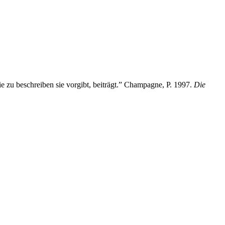
ie zu beschreiben sie vorgibt, beiträgt.” Champagne, P. 1997.
Die