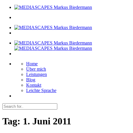
Home
Über mich
Leistungen
Blog
Kontakt
Leichte Sprache
Tag:
1. Juni 2011