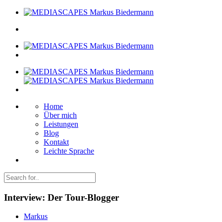
Home
Über mich
Leistungen
Blog
Kontakt
Leichte Sprache
Interview: Der Tour-Blogger
Markus