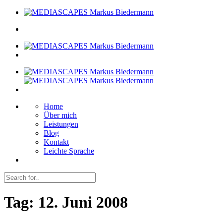
Home
Über mich
Leistungen
Blog
Kontakt
Leichte Sprache
Tag:
12. Juni 2008