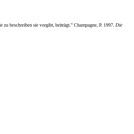
ie zu beschreiben sie vorgibt, beiträgt.” Champagne, P. 1997.
Die