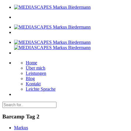
Home
Über mich
Leistungen
Blog
Kontakt
Leichte Sprache
Barcamp Tag 2
Markus