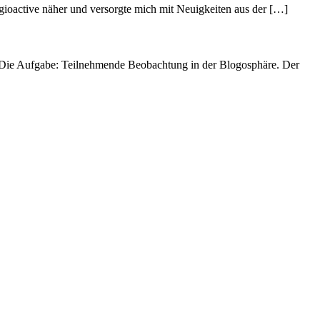
egioactive näher und versorgte mich mit Neuigkeiten aus der […]
. Die Aufgabe: Teilnehmende Beobachtung in der Blogosphäre. Der