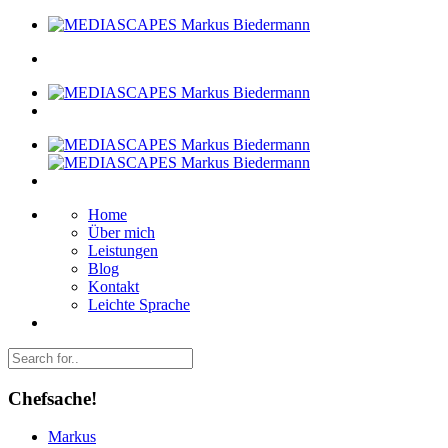
Home
Über mich
Leistungen
Blog
Kontakt
Leichte Sprache
Chefsache!
Markus