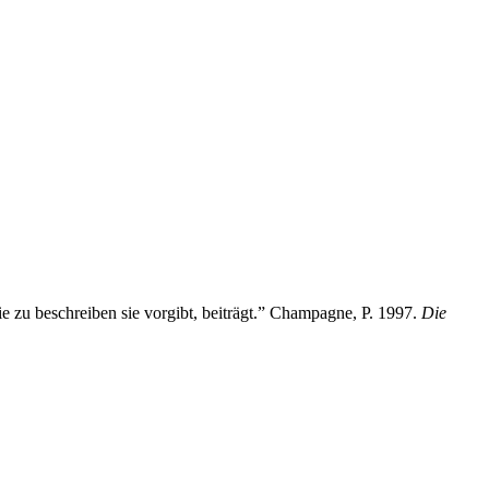
ie zu beschreiben sie vorgibt, beiträgt.” Champagne, P. 1997.
Die