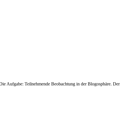
. Die Aufgabe: Teilnehmende Beobachtung in der Blogosphäre. Der