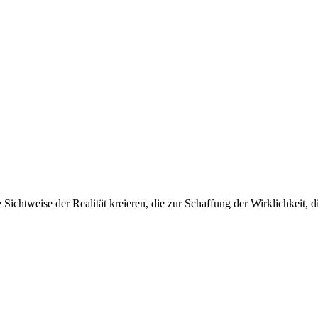
Sichtweise der Realität kreieren, die zur Schaffung der Wirklichkeit, d