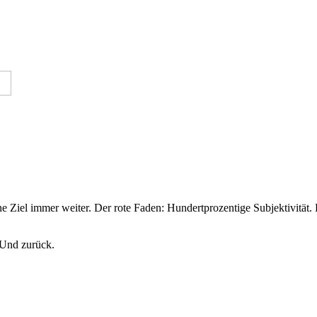
Ziel immer weiter. Der rote Faden: Hundertprozentige Subjektivität
 Und zurück.