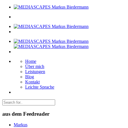
Home
Über mich
Leistungen
Blog
Kontakt
Leichte Sprache
aus dem Feedreader
Markus