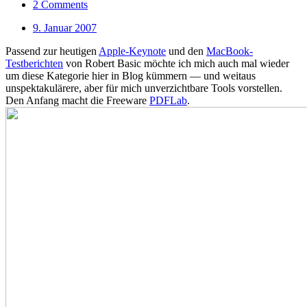
2 Comments
9. Januar 2007
Passend zur heutigen
Apple-Keynote
und den
MacBook-
Testberichten
von Robert Basic möchte ich mich auch mal wieder
um diese Kategorie hier in Blog kümmern — und weitaus
unspektakulärere, aber für mich unverzichtbare Tools vorstellen.
Den Anfang macht die Freeware
PDFLab
.