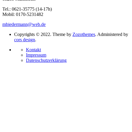
Tel.: 0621-35775 (14-17h)
Mobil: 0170-5231482
mbiedermann@web.de
Copyrights © 2022. Theme by
Zozothemes
. Administered by
cors design
.
Kontakt
Impressum
Datenschutzerklärung