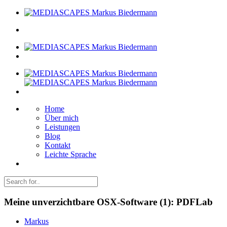
Home
Über mich
Leistungen
Blog
Kontakt
Leichte Sprache
Meine unverzichtbare OSX-Software (1): PDFLab
Markus