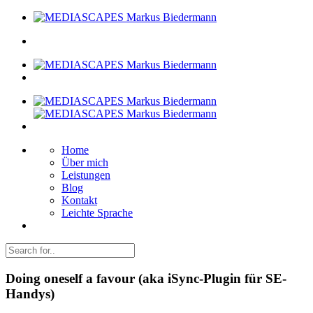
Home
Über mich
Leistungen
Blog
Kontakt
Leichte Sprache
Doing oneself a favour (aka iSync-Plugin für SE-
Handys)