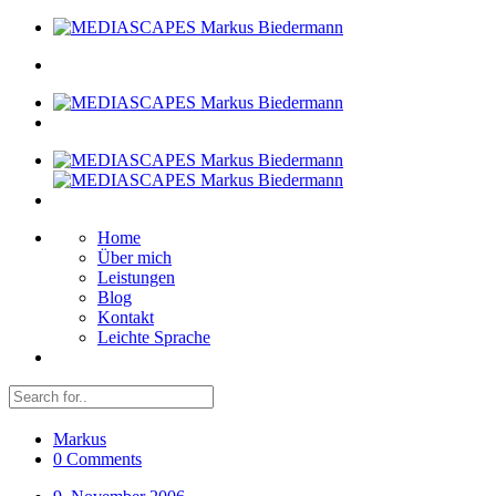
Home
Über mich
Leistungen
Blog
Kontakt
Leichte Sprache
Markus
0 Comments