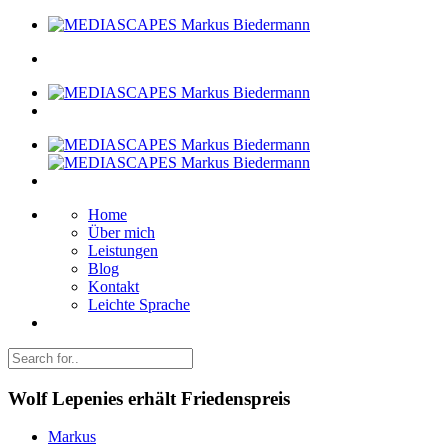
Home
Über mich
Leistungen
Blog
Kontakt
Leichte Sprache
Wolf Lepenies erhält Friedenspreis
Markus