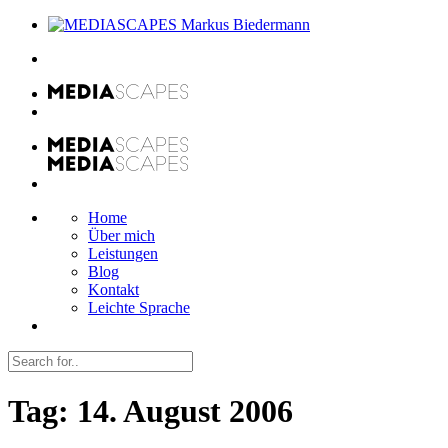
Home
Über mich
Leistungen
Blog
Kontakt
Leichte Sprache
Tag:
14. August 2006