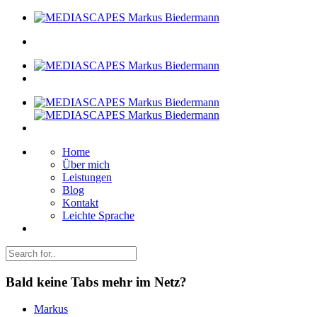
Home
Über mich
Leistungen
Blog
Kontakt
Leichte Sprache
Bald keine Tabs mehr im Netz?
Markus