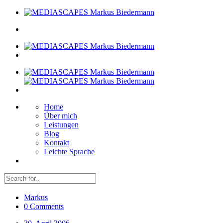
Home
Über mich
Leistungen
Blog
Kontakt
Leichte Sprache
Markus
0 Comments