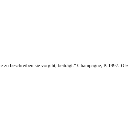
ie zu beschreiben sie vorgibt, beiträgt.” Champagne, P. 1997.
Die