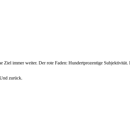
Ziel immer weiter. Der rote Faden: Hundertprozentige Subjektivität
 Und zurück.