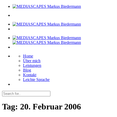
Home
Über mich
Leistungen
Blog
Kontakt
Leichte Sprache
Tag:
20. Februar 2006