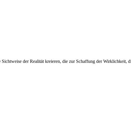
Sichtweise der Realität kreieren, die zur Schaffung der Wirklichkeit, d