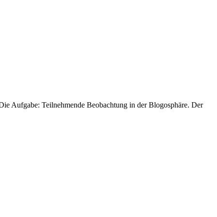
. Die Aufgabe: Teilnehmende Beobachtung in der Blogosphäre. Der