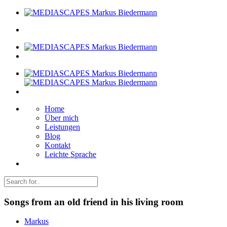
Home
Über mich
Leistungen
Blog
Kontakt
Leichte Sprache
Songs from an old friend in his living room
Markus