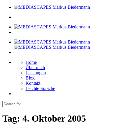
Home
Über mich
Leistungen
Blog
Kontakt
Leichte Sprache
Tag:
4. Oktober 2005