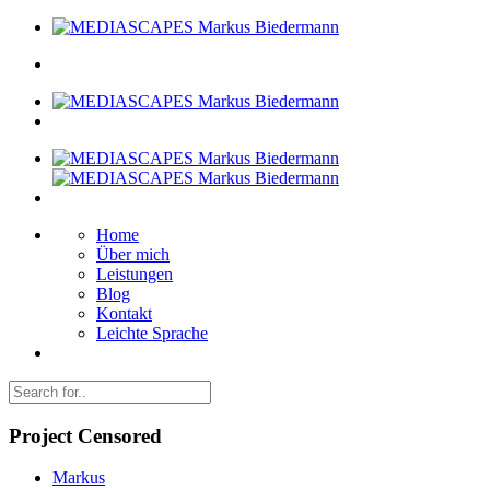
Home
Über mich
Leistungen
Blog
Kontakt
Leichte Sprache
Project Censored
Markus