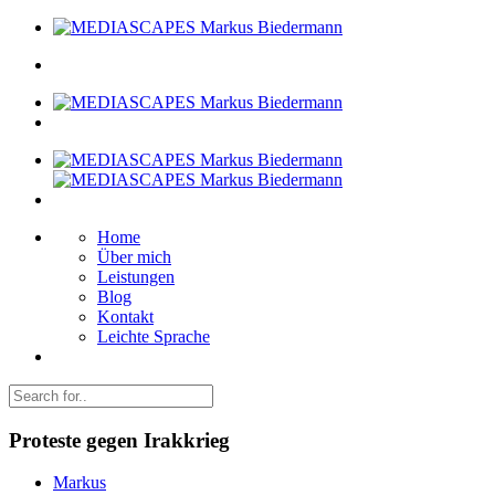
Home
Über mich
Leistungen
Blog
Kontakt
Leichte Sprache
Proteste gegen Irakkrieg
Markus