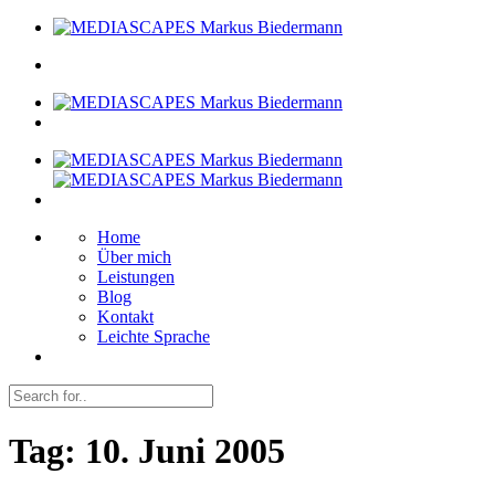
Home
Über mich
Leistungen
Blog
Kontakt
Leichte Sprache
Tag:
10. Juni 2005