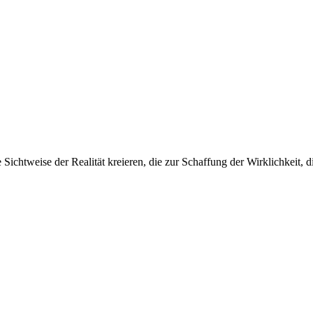
Sichtweise der Realität kreieren, die zur Schaffung der Wirklichkeit, d