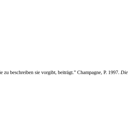
ie zu beschreiben sie vorgibt, beiträgt.” Champagne, P. 1997.
Die