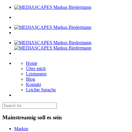
Home
Über mich
Leistungen
Blog
Kontakt
Leichte Sprache
Mainstreamig soll es sein
Markus