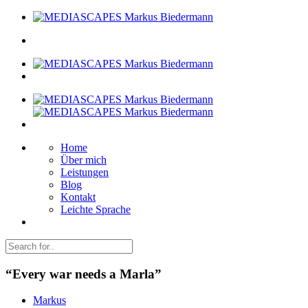
Home
Über mich
Leistungen
Blog
Kontakt
Leichte Sprache
“Every war needs a Marla”
Markus