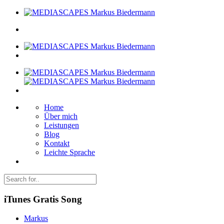
Home
Über mich
Leistungen
Blog
Kontakt
Leichte Sprache
iTunes Gratis Song
Markus