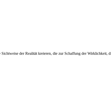
Sichtweise der Realität kreieren, die zur Schaffung der Wirklichkeit, d