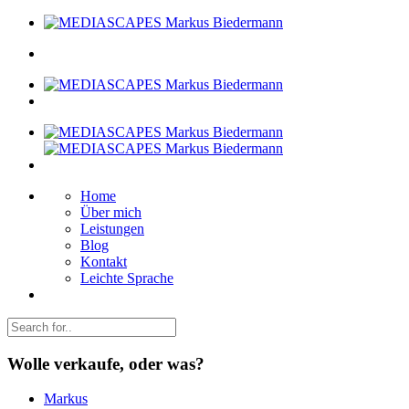
Home
Über mich
Leistungen
Blog
Kontakt
Leichte Sprache
Wolle verkaufe, oder was?
Markus