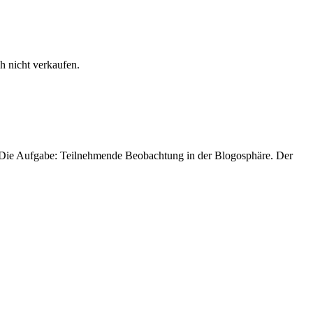
h nicht verkaufen.
. Die Aufgabe: Teilnehmende Beobachtung in der Blogosphäre. Der