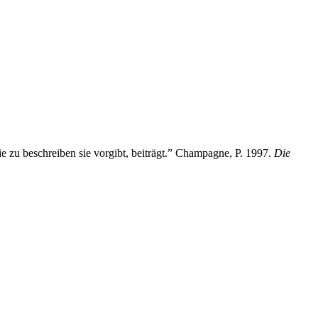
ie zu beschreiben sie vorgibt, beiträgt.” Champagne, P. 1997.
Die