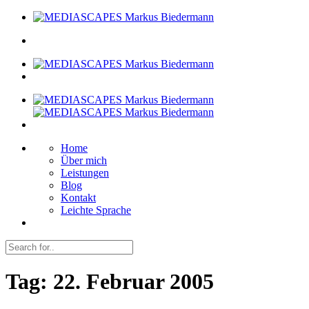
Home
Über mich
Leistungen
Blog
Kontakt
Leichte Sprache
Tag:
22. Februar 2005