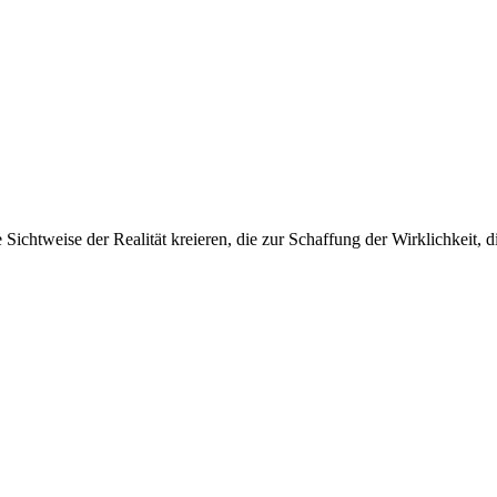
Sichtweise der Realität kreieren, die zur Schaffung der Wirklichkeit, d