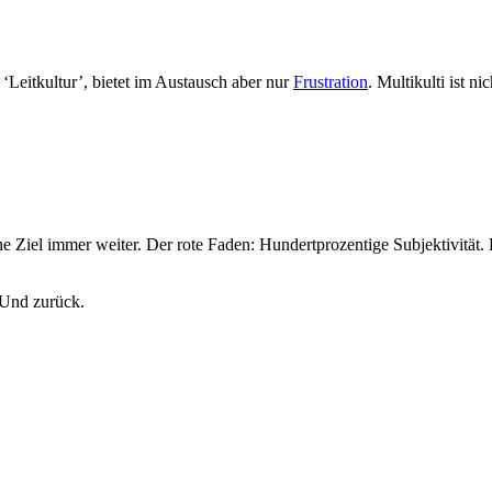
‘Leitkultur’, bietet im Austausch aber nur
Frustration
. Multikulti ist n
Ziel immer weiter. Der rote Faden: Hundertprozentige Subjektivität
 Und zurück.