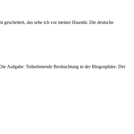
icht gescheitert, das sehe ich vor meiner Haustür. Die deutsche
. Die Aufgabe: Teilnehmende Beobachtung in der Blogosphäre. Der