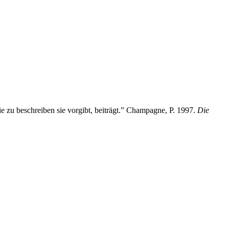
ie zu beschreiben sie vorgibt, beiträgt.” Champagne, P. 1997.
Die