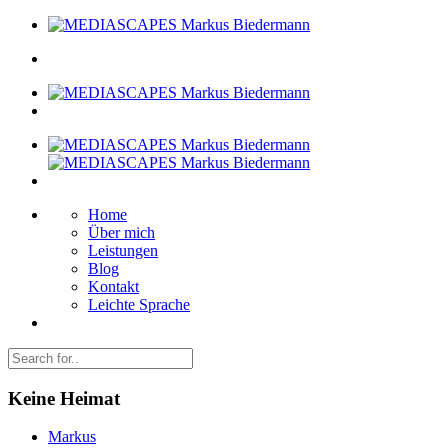
Home
Über mich
Leistungen
Blog
Kontakt
Leichte Sprache
Keine Heimat
Markus