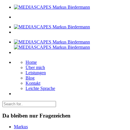
Home
Über mich
Leistungen
Blog
Kontakt
Leichte Sprache
Da bleiben nur Fragezeichen
Markus