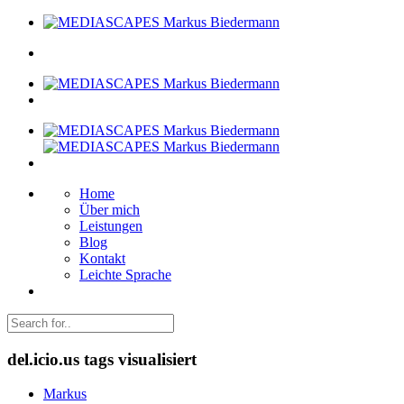
Home
Über mich
Leistungen
Blog
Kontakt
Leichte Sprache
del.icio.us tags visualisiert
Markus