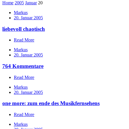
Home
2005
Januar
20
Markus
20. Januar 2005
liebevoll chaotisch
Read More
Markus
20. Januar 2005
764 Kommentare
Read More
Markus
20. Januar 2005
one more: zum ende des Musikfernsehens
Read More
Markus