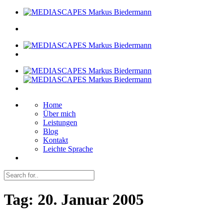
Home
Über mich
Leistungen
Blog
Kontakt
Leichte Sprache
Tag:
20. Januar 2005