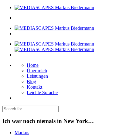
Home
Über mich
Leistungen
Blog
Kontakt
Leichte Sprache
Ich war noch niemals in New York…
Markus