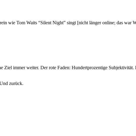
 rein wie Tom Waits “Silent Night” singt [nicht länger online; das war
Ziel immer weiter. Der rote Faden: Hundertprozentige Subjektivität
 Und zurück.