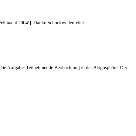
 Weihnacht 2004!]. Danke Schockwellenreiter!
. Die Aufgabe: Teilnehmende Beobachtung in der Blogosphäre. Der