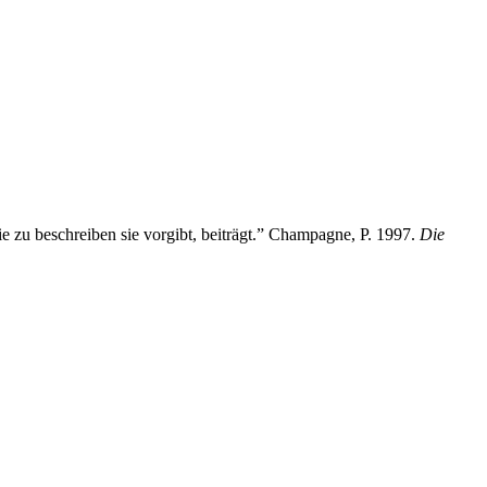
ie zu beschreiben sie vorgibt, beiträgt.” Champagne, P. 1997.
Die