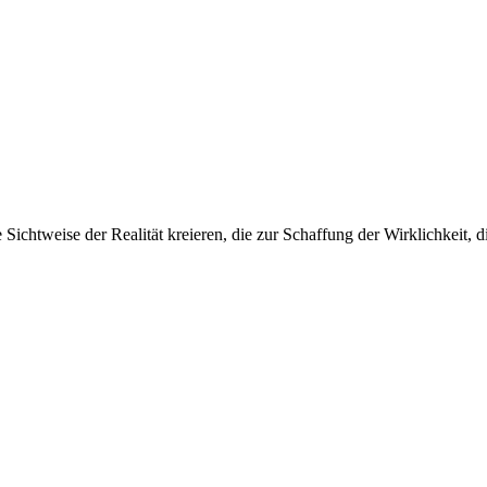
Sichtweise der Realität kreieren, die zur Schaffung der Wirklichkeit, d