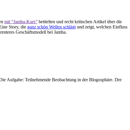
nen
mit “Jamba-Kurs”
betitelten und recht kritischen Artikel über die
 Eine Story, die
ganz schön Wellen schlägt
und zeigt, welchen Einfluss
renteres Geschäftsmodell bei Jamba.
. Die Aufgabe: Teilnehmende Beobachtung in der Blogosphäre. Der