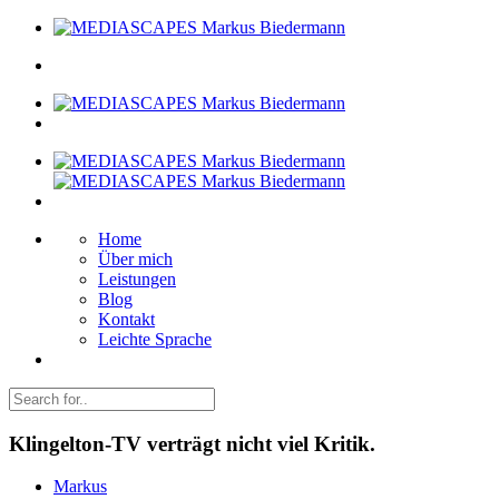
Home
Über mich
Leistungen
Blog
Kontakt
Leichte Sprache
Klingelton-TV verträgt nicht viel Kritik.
Markus