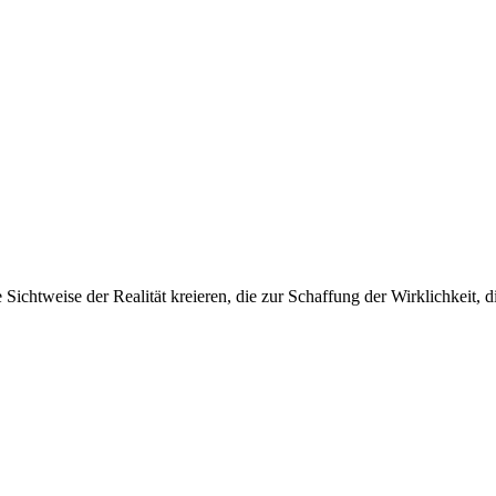
Sichtweise der Realität kreieren, die zur Schaffung der Wirklichkeit, d