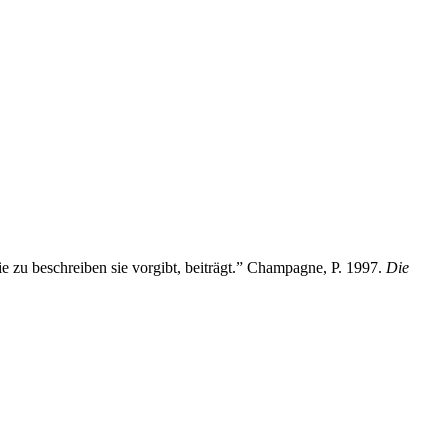
ie zu beschreiben sie vorgibt, beiträgt.” Champagne, P. 1997.
Die