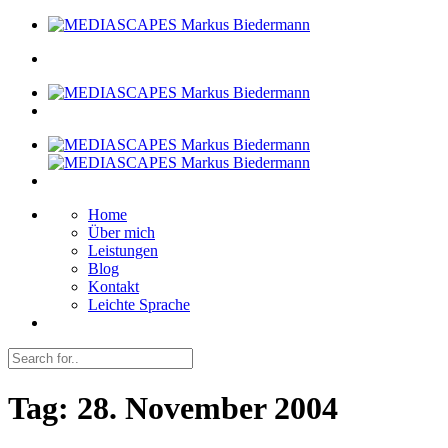
Home
Über mich
Leistungen
Blog
Kontakt
Leichte Sprache
Tag:
28. November 2004