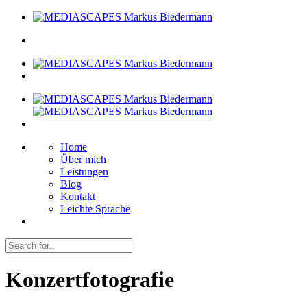
Home
Über mich
Leistungen
Blog
Kontakt
Leichte Sprache
Konzertfotografie