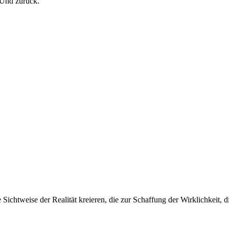
 Und zurück.
Sichtweise der Realität kreieren, die zur Schaffung der Wirklichkeit, d