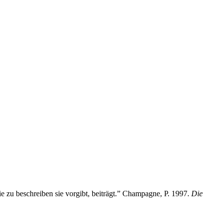
ie zu beschreiben sie vorgibt, beiträgt.” Champagne, P. 1997.
Die