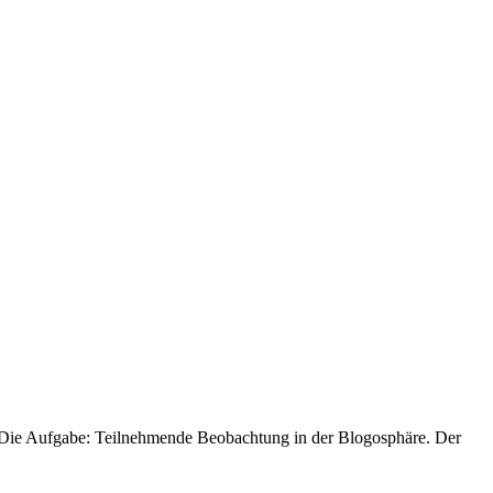
. Die Aufgabe: Teilnehmende Beobachtung in der Blogosphäre. Der