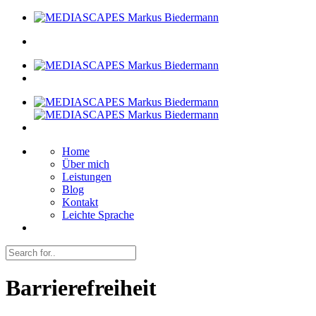
Home
Über mich
Leistungen
Blog
Kontakt
Leichte Sprache
Barrierefreiheit